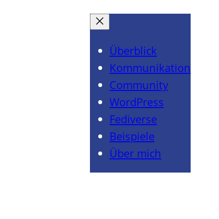
Überblick
Kommunikation
Community
WordPress
Fediverse
Beispiele
Über mich