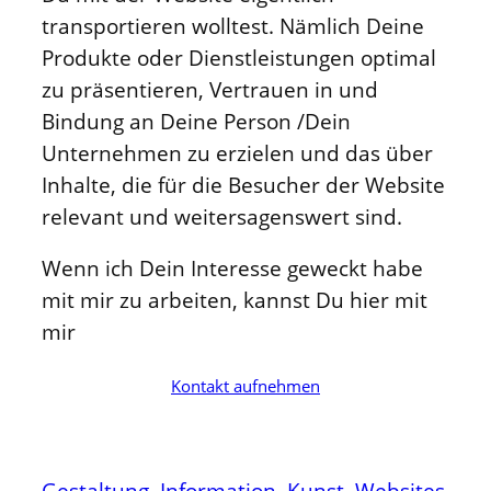
transportieren wolltest. Nämlich Deine
Produkte oder Dienstleistungen optimal
zu präsentieren, Vertrauen in und
Bindung an Deine Person /Dein
Unternehmen zu erzielen und das über
Inhalte, die für die Besucher der Website
relevant und weitersagenswert sind.
Wenn ich Dein Interesse geweckt habe
mit mir zu arbeiten, kannst Du hier mit
mir
Kontakt aufnehmen
Gestaltung
Information
Kunst
Websites