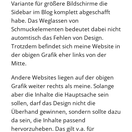
Variante für größere Bildschirme die
Sidebar im Blog komplett abgeschafft
habe. Das Weglassen von
Schmuckelementen bedeutet dabei nicht
automtisch das Fehlen von Design.
Trotzdem befindet sich meine Website in
der obigen Grafik eher links von der
Mitte.
Andere Websites liegen auf der obigen
Grafik weiter rechts als meine. Solange
aber die Inhalte die Hauptsache sein
sollen, darf das Design nicht die
Überhand gewinnen, sondern sollte dazu
da sein, die Inhalte passend
hervorzuheben. Das gilt v.a. für