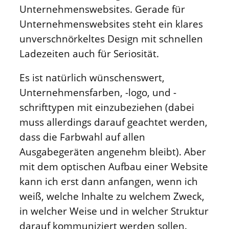
Unternehmenswebsites. Gerade für
Unternehmenswebsites steht ein klares
unverschnörkeltes Design mit schnellen
Ladezeiten auch für Seriosität.
Es ist natürlich wünschenswert,
Unternehmensfarben, -logo, und -
schrifttypen mit einzubeziehen (dabei
muss allerdings darauf geachtet werden,
dass die Farbwahl auf allen
Ausgabegeräten angenehm bleibt). Aber
mit dem optischen Aufbau einer Website
kann ich erst dann anfangen, wenn ich
weiß, welche Inhalte zu welchem Zweck,
in welcher Weise und in welcher Struktur
darauf kommuniziert werden sollen.