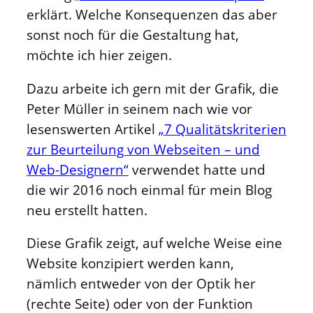
erklärt. Welche Konsequenzen das aber
sonst noch für die Gestaltung hat,
möchte ich hier zeigen.
Dazu arbeite ich gern mit der Grafik, die
Peter Müller in seinem nach wie vor
lesenswerten Artikel
„7 Qualitätskriterien
zur Beurteilung von Webseiten – und
Web-Designern“
verwendet hatte und
die wir 2016 noch einmal für mein Blog
neu erstellt hatten.
Diese Grafik zeigt, auf welche Weise eine
Website konzipiert werden kann,
nämlich entweder von der Optik her
(rechte Seite) oder von der Funktion