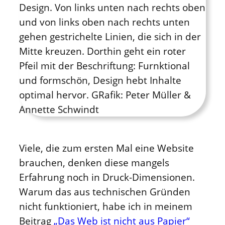
Viele, die zum ersten Mal eine Website
brauchen, denken diese mangels
Erfahrung noch in Druck-Dimensionen.
Warum das aus technischen Gründen
nicht funktioniert, habe ich in meinem
Beitrag
„Das Web ist nicht aus Papier“