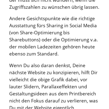
Zugriffszahlen zu wünschen übrig lassen.
Andere Gesichtspunkte wie die richtige
Ausstattung fürs Sharing in Social Media
(von Share-Optimierung bis
Sharebuttons) oder die Optimierung v.a.
der mobilen Ladezeiten gehören heute
ebenso zum Standard.
Wenn Du also daran denkst, Deine
nächste Website zu konzipieren, hilft Dir
vielleicht die obige Grafik dabei, vor
lauter Slidern, Parallaxeffekten und
Gestaltungsideen aus dem Printbereich
nicht den Fokus darauf zu verlieren, was
Du mit der Website eigentlich