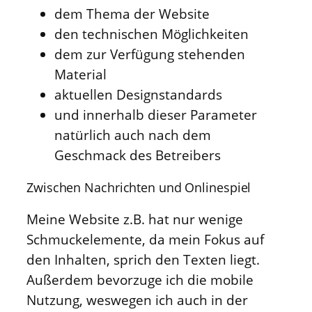
dem Thema der Website
den technischen Möglichkeiten
dem zur Verfügung stehenden
Material
aktuellen Designstandards
und innerhalb dieser Parameter
natürlich auch nach dem
Geschmack des Betreibers
Zwischen Nachrichten und Onlinespiel
Meine Website z.B. hat nur wenige
Schmuckelemente, da mein Fokus auf
den Inhalten, sprich den Texten liegt.
Außerdem bevorzuge ich die mobile
Nutzung, weswegen ich auch in der