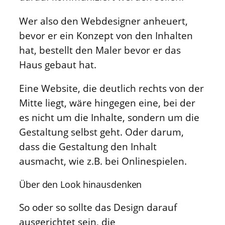
Wer also den Webdesigner anheuert,
bevor er ein Konzept von den Inhalten
hat, bestellt den Maler bevor er das
Haus gebaut hat.
Eine Website, die deutlich rechts von der
Mitte liegt, wäre hingegen eine, bei der
es nicht um die Inhalte, sondern um die
Gestaltung selbst geht. Oder darum,
dass die Gestaltung den Inhalt
ausmacht, wie z.B. bei Onlinespielen.
Über den Look hinausdenken
So oder so sollte das Design darauf
ausgerichtet sein, die