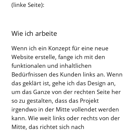
(linke Seite):
Wie ich arbeite
Wenn ich ein Konzept für eine neue
Website erstelle, fange ich mit den
funktionalen und inhaltlichen
Bedürfnissen des Kunden links an. Wenn
das geklärt ist, gehe ich das Design an,
um das Ganze von der rechten Seite her
so zu gestalten, dass das Projekt
irgendwo in der Mitte vollendet werden
kann. Wie weit links oder rechts von der
Mitte, das richtet sich nach