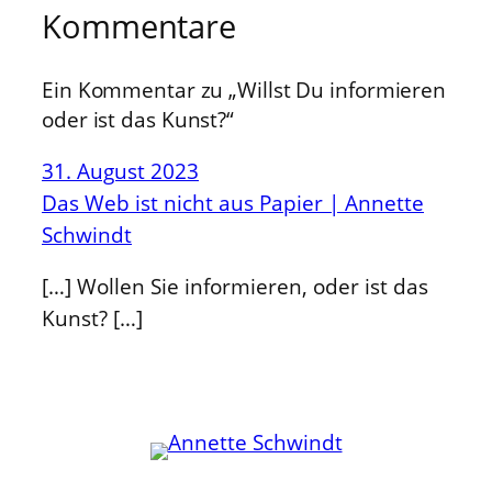
Kommentare
Ein Kommentar zu „Willst Du informieren
oder ist das Kunst?“
31. August 2023
Das Web ist nicht aus Papier | Annette
Schwindt
[…] Wollen Sie informieren, oder ist das
Kunst? […]