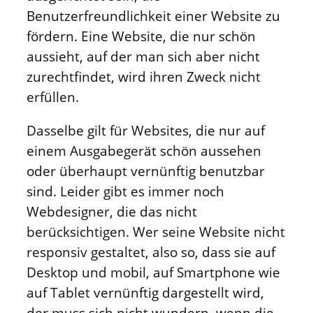
Benutzerfreundlichkeit einer Website zu
fördern. Eine Website, die nur schön
aussieht, auf der man sich aber nicht
zurechtfindet, wird ihren Zweck nicht
erfüllen.
Dasselbe gilt für Websites, die nur auf
einem Ausgabegerät schön aussehen
oder überhaupt vernünftig benutzbar
sind. Leider gibt es immer noch
Webdesigner, die das nicht
berücksichtigen. Wer seine Website nicht
responsiv gestaltet, also so, dass sie auf
Desktop und mobil, auf Smartphone wie
auf Tablet vernünftig dargestellt wird,
der muss sich nicht wundern, wenn die