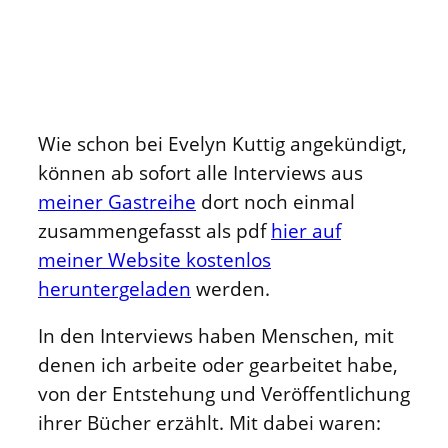
Interviews
Wie schon bei Evelyn Kuttig angekündigt,
können ab sofort alle Interviews aus
meiner Gastreihe
dort noch einmal
zusammengefasst als pdf
hier auf
meiner Website kostenlos
heruntergeladen
werden.
In den Interviews haben Menschen, mit
denen ich arbeite oder gearbeitet habe,
von der Entstehung und Veröffentlichung
ihrer Bücher erzählt. Mit dabei waren: