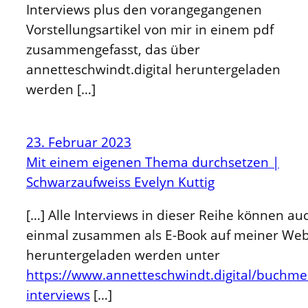
Interviews plus den vorangegangenen
Vorstellungsartikel von mir in einem pdf
zusammengefasst, das über
annetteschwindt.digital heruntergeladen
werden […]
23. Februar 2023
Mit einem eigenen Thema durchsetzen |
Schwarzaufweiss Evelyn Kuttig
[…] Alle Interviews in dieser Reihe können au
einmal zusammen als E-Book auf meiner Web
heruntergeladen werden unter
https://www.annetteschwindt.digital/buchm
interviews
[…]