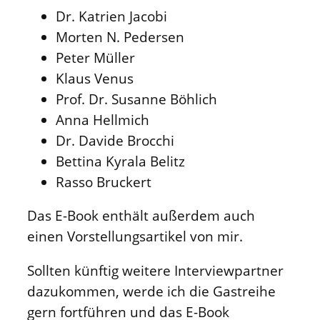
Dr. Katrien Jacobi
Morten N. Pedersen
Peter Müller
Klaus Venus
Prof. Dr. Susanne Böhlich
Anna Hellmich
Dr. Davide Brocchi
Bettina Kyrala Belitz
Rasso Bruckert
Das E-Book enthält außerdem auch
einen Vorstellungsartikel von mir.
Sollten künftig weitere Interviewpartner
dazukommen, werde ich die Gastreihe
gern fortführen und das E-Book