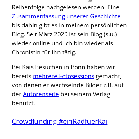
Reihenfolge nachgelesen werden. Eine
Zusammenfassung unserer Geschichte
bis dahin gibt es in meinem persönlichen
Blog. Seit März 2020 ist sein Blog (s.u.)
wieder online und ich bin wieder als
Chronistin für ihn tätig.
Bei Kais Besuchen in Bonn haben wir
bereits
mehrere Fotosessions
gemacht,
von denen er wechselnde Bilder z.B. auf
der
Autorenseite
bei seinem Verlag
benutzt.
Crowdfunding #einRadfuerKai