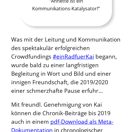
“Annette ist ein
Kommunikations-Katalysator!“
Was mit der Leitung und Kommunikation
des spektakulär erfolgreichen
Crowdfundings
#einRadfuerKai
begann,
wurde bald zu einer langfristigen
Begleitung in Wort und Bild und einer
innigen Freundschaft, die 2019/2020
einer schmerzhafte Pause erfuhr…
Mit freundl. Genehmigung von Kai
können die Chronik-Beiträge bis 2019
auch in einem
pdf-Download als Meta-
Dokumentation
in chronologischer