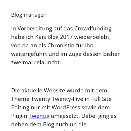
Blog managen
In Vorbereitung auf das Crowdfunding
habe ich Kais Blog 2017 wiederbelebt,
von da an als Chronistin für ihn
weitergeführt und im Zuge dessen bisher
zweimal relauncht.
Die aktuelle Website wurde mit dem
Theme Twenty Twenty-Five in Full Site
Editing nur mit WordPress sowie dem
Plugin
Twentig
umgesetzt. Dabei ging es
neben dem Blog auch un die