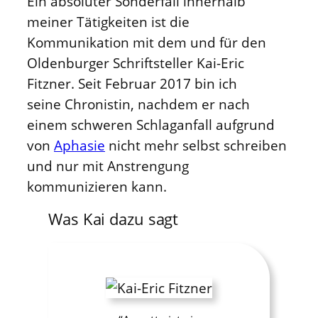
Ein absoluter Sonderfall innerhalb
meiner Tätigkeiten ist die
Kommunikation mit dem und für den
Oldenburger Schriftsteller Kai-Eric
Fitzner. Seit Februar 2017 bin ich
seine Chronistin, nachdem er nach
einem schweren Schlaganfall aufgrund
von
Aphasie
nicht mehr selbst schreiben
und nur mit Anstrengung
kommunizieren kann.
Was Kai dazu sagt