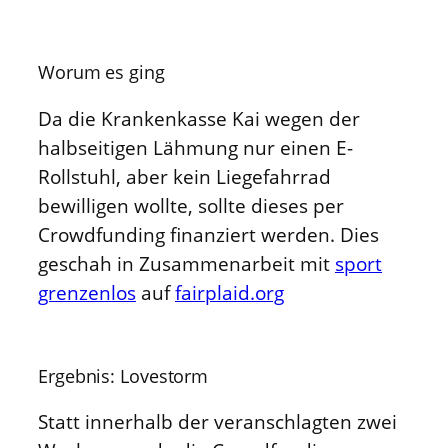
Worum es ging
Da die Krankenkasse Kai wegen der
halbseitigen Lähmung nur einen E-
Rollstuhl, aber kein Liegefahrrad
bewilligen wollte, sollte dieses per
Crowdfunding finanziert werden. Dies
geschah in Zusammenarbeit mit
sport
grenzenlos
auf
fairplaid.org
Ergebnis: Lovestorm
Statt innerhalb der veranschlagten zwei