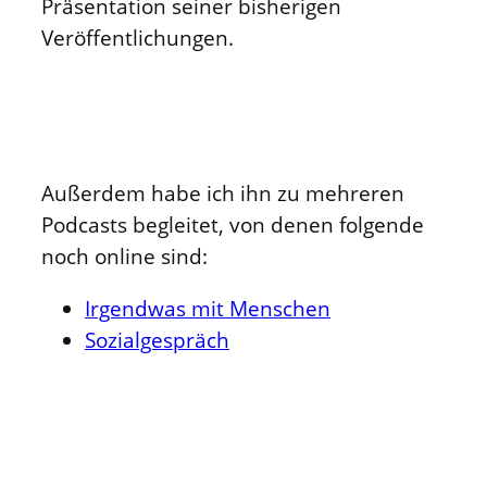
Präsentation seiner bisherigen
Veröffentlichungen.
Außerdem habe ich ihn zu mehreren
Podcasts begleitet, von denen folgende
noch online sind:
Irgendwas mit Menschen
Sozialgespräch
Du möchtest auch mit mir arbeiten?